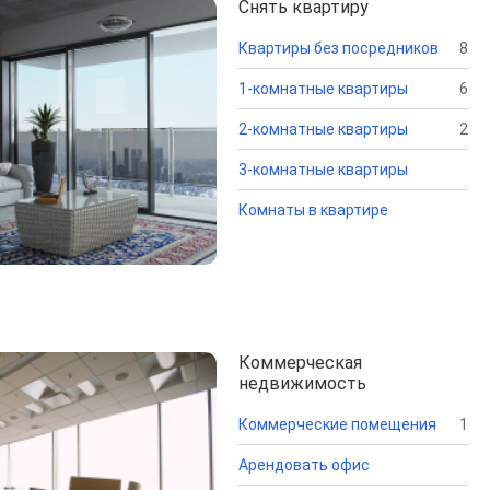
Снять квартиру
Квартиры без посредников
8
1-комнатные квартиры
6
2-комнатные квартиры
2
3-комнатные квартиры
Комнаты в квартире
Коммерческая
недвижимость
Коммерческие помещения
1
Арендовать офис