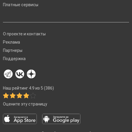
Платные сервисы
О проекте и контакты
Реклама
Партнеры
Поддержка
Наш рейтинг 4.9 из 5 (386)
Оцените эту страницу