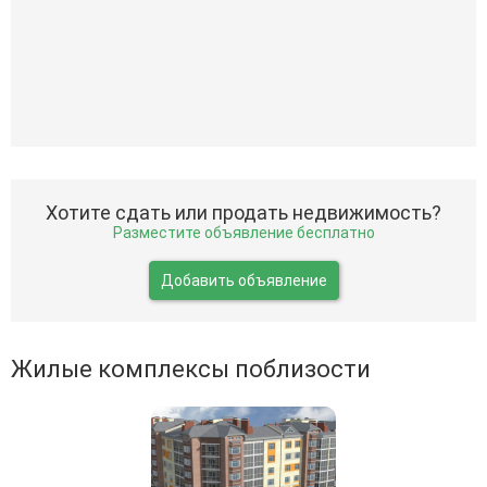
Хотите сдать или продать недвижимость?
Разместите объявление бесплатно
Добавить объявление
Жилые комплексы поблизости