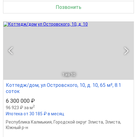
Позвонить
1
из 10
Коттедж/дом, ул Островского, 10, д. 10, 65 м², 8.1
соток
6 300 000 ₽
2
96 923 ₽ за м
Ипотека от 30 185 ₽ в месяц
Республика Калмыкия
,
Городской округ Элиста
,
Элиста
,
Южный р-н