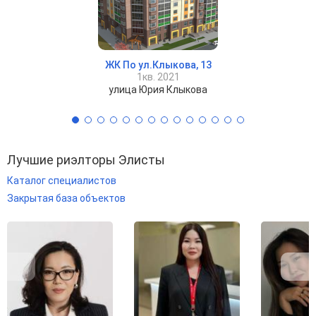
ЖК По ул.Клыкова, 13
1кв. 2021
улица Юрия Клыкова
Лучшие риэлторы Элисты
Каталог специалистов
Закрытая база объектов