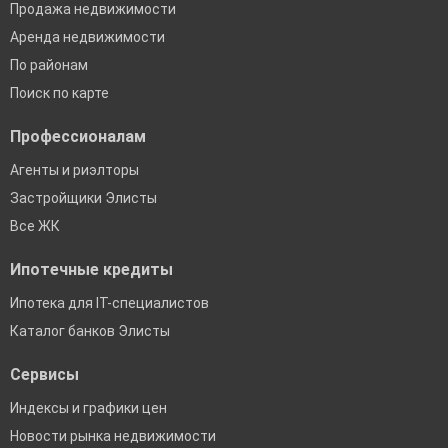
Продажа недвижимости
Аренда недвижимости
По районам
Поиск по карте
Профессионалам
Агенты и риэлторы
Застройщики Элисты
Все ЖК
Ипотечные кредиты
Ипотека для IT-специалистов
Каталог банков Элисты
Сервисы
Индексы и графики цен
Новости рынка недвижимости