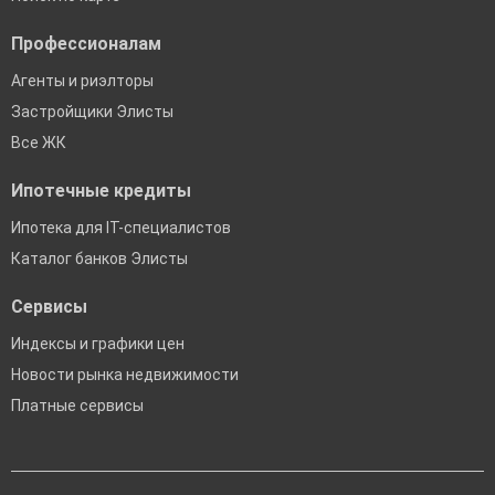
Профессионалам
Агенты и риэлторы
Застройщики Элисты
Все ЖК
Ипотечные кредиты
Ипотека для IT-специалистов
Каталог банков Элисты
Сервисы
Индексы и графики цен
Новости рынка недвижимости
Платные сервисы