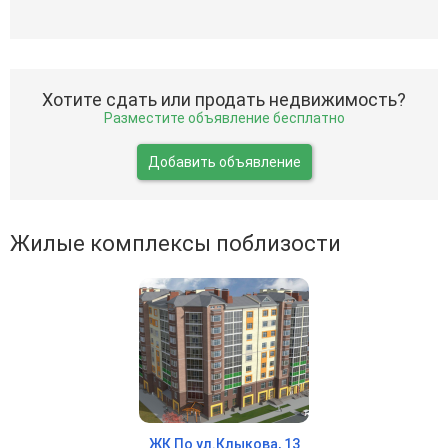
Хотите сдать или продать недвижимость?
Разместите объявление бесплатно
Добавить объявление
Жилые комплексы поблизости
ЖК По ул.Клыкова, 13