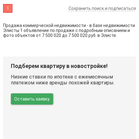
1
Сохранить поиск и подписаться
Продажа коммерческой недвижимости - в базе недвижимости
Элисты 1 объявление по продаже с подробным описанием и
фото объектов от
7 500 020
до
7 500 020
руб. в Элисте.
Подберем квартиру в новостройке!
Низкие ставки по ипотеке с ежемесячным
платежом ниже аренды похожей квартиры.
Оставить заявку